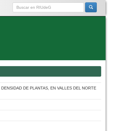
 DENSIDAD DE PLANTAS, EN VALLES DEL NORTE