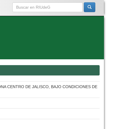
ZONA CENTRO DE JALISCO, BAJO CONDICIONES DE