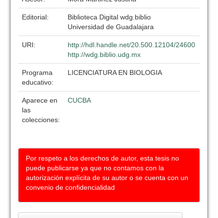
Editorial:
Biblioteca Digital wdg.biblio
Universidad de Guadalajara
URI:
http://hdl.handle.net/20.500.12104/24600
http://wdg.biblio.udg.mx
Programa
LICENCIATURA EN BIOLOGIA
educativo:
Aparece en
CUCBA
las
colecciones:
Por respeto a los derechos de autor, esta tesis no
puede publicarse ya que no contamos con la
autorización explícita de su autor o se cuenta con un
convenio de confidencialidad