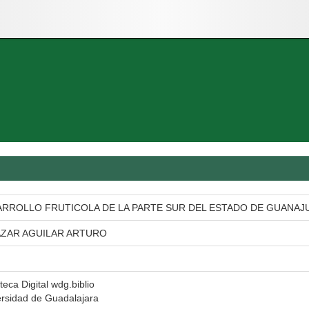
RROLLO FRUTICOLA DE LA PARTE SUR DEL ESTADO DE GUANAJ
AZAR AGUILAR ARTURO
oteca Digital wdg.biblio
ersidad de Guadalajara