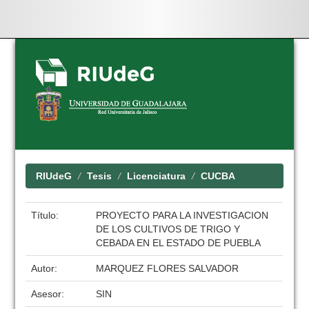
Skip
navigation
RIUdeG
Tesis
Licenciatura
CUCBA
Título:
PROYECTO PARA LA INVESTIGACION
DE LOS CULTIVOS DE TRIGO Y
CEBADA EN EL ESTADO DE PUEBLA
Autor:
MARQUEZ FLORES SALVADOR
Asesor:
SIN