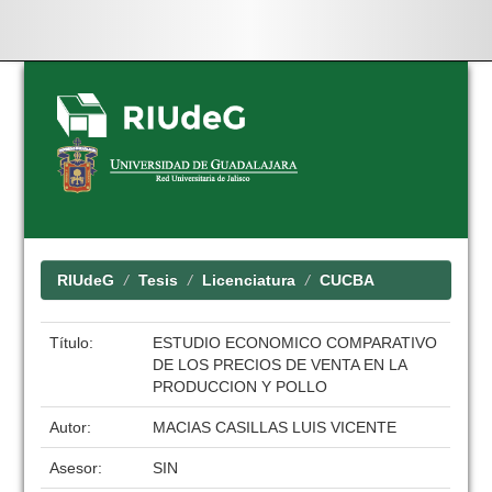
Skip
navigation
RIUdeG
Tesis
Licenciatura
CUCBA
Título:
ESTUDIO ECONOMICO COMPARATIVO
DE LOS PRECIOS DE VENTA EN LA
PRODUCCION Y POLLO
Autor:
MACIAS CASILLAS LUIS VICENTE
Asesor:
SIN