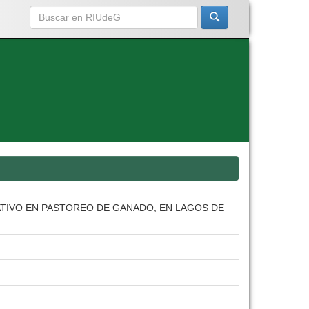
TIVO EN PASTOREO DE GANADO, EN LAGOS DE