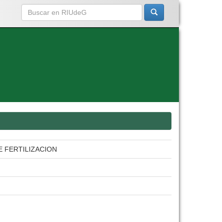
 FERTILIZACION