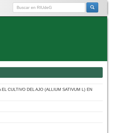
L CULTIVO DEL AJO (ALLIUM SATIVUM L) EN