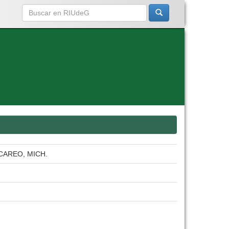
CAREO, MICH.