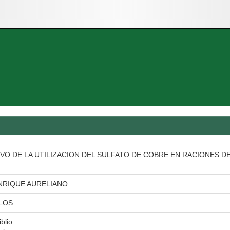
VO DE LA UTILIZACION DEL SULFATO DE COBRE EN RACIONES 
NRIQUE AURELIANO
LOS
iblio