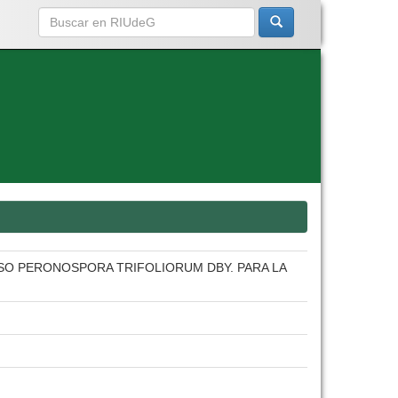
OSO PERONOSPORA TRIFOLIORUM DBY. PARA LA