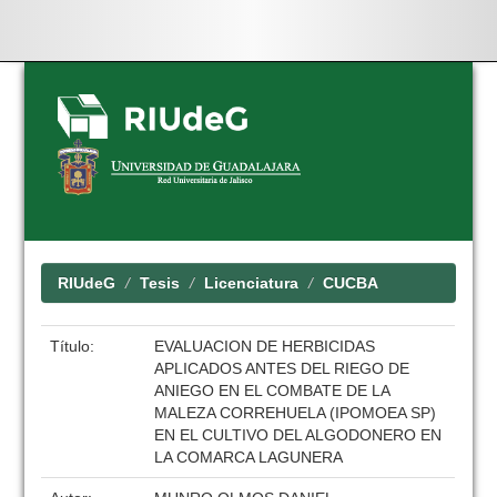
Skip
navigation
RIUdeG
Tesis
Licenciatura
CUCBA
Título:
EVALUACION DE HERBICIDAS
APLICADOS ANTES DEL RIEGO DE
ANIEGO EN EL COMBATE DE LA
MALEZA CORREHUELA (IPOMOEA SP)
EN EL CULTIVO DEL ALGODONERO EN
LA COMARCA LAGUNERA