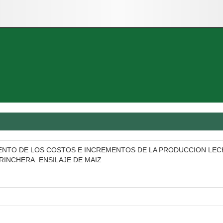
ENTO DE LOS COSTOS E INCREMENTOS DE LA PRODUCCION LECH
TRINCHERA. ENSILAJE DE MAIZ