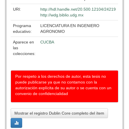
URI:
http://hdl.handle.net/20.500.12104/24219
http://wdg.biblio.udg.mx
Programa
LICENCIATURA EN INGENIERO
educativo:
AGRONOMO
Aparece en
CUCBA
las
colecciones:
Por respeto a los derechos de autor, esta tesis no
puede publicarse ya que no contamos con la
autorización explícita de su autor o se cuenta con un
convenio de confidencialidad
Mostrar el registro Dublin Core completo del ítem