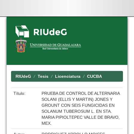
Skip
navigation
RIUdeG
Tesis
Licenciatura
CUCBA
Título:
PRUEBA DE CONTROL DE ALTERNARIA
SOLANI (ELLIS Y MARTIN) JONES Y
GROUNT CON SEIS FUNGICIDAS EN
SOLANUM TUBEROSUM L. EN STA.
MARIA PIPIOLTEPEC VALLE DE BRAVO,
MEX.