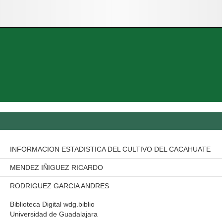
INFORMACION ESTADISTICA DEL CULTIVO DEL CACAHUATE
MENDEZ IÑIGUEZ RICARDO
RODRIGUEZ GARCIA ANDRES
Biblioteca Digital wdg.biblio
Universidad de Guadalajara