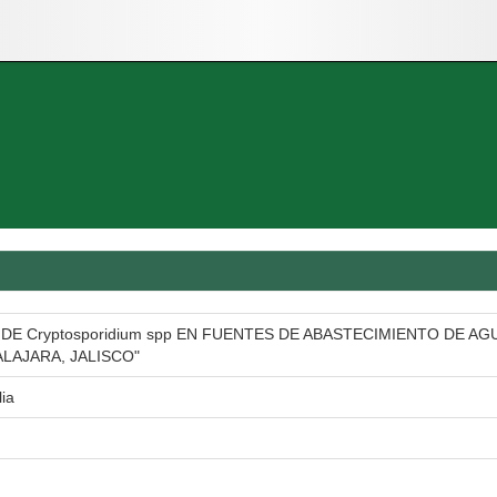
DE Cryptosporidium spp EN FUENTES DE ABASTECIMIENTO DE 
LAJARA, JALISCO"
ia