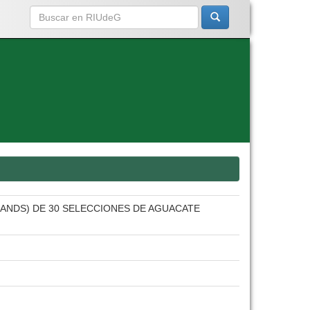
RANDS) DE 30 SELECCIONES DE AGUACATE