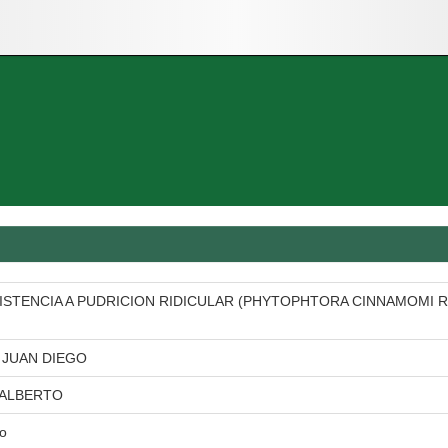
ISTENCIA A PUDRICION RIDICULAR (PHYTOPHTORA CINNAMOMI 
 JUAN DIEGO
 ALBERTO
io