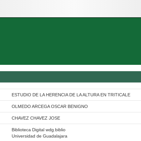
ESTUDIO DE LA HERENCIA DE LA ALTURA EN TRITICALE
OLMEDO ARCEGA OSCAR BENIGNO
CHAVEZ CHAVEZ JOSE
Biblioteca Digital wdg.biblio
Universidad de Guadalajara