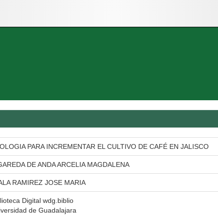
OLOGIA PARA INCREMENTAR EL CULTIVO DE CAFÉ EN JALISCO
GAREDA DE ANDA ARCELIA MAGDALENA
ALA RAMIREZ JOSE MARIA
lioteca Digital wdg.biblio
iversidad de Guadalajara