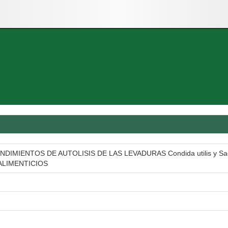
MIENTOS DE AUTOLISIS DE LAS LEVADURAS Condida utilis y Sacc
ALIMENTICIOS