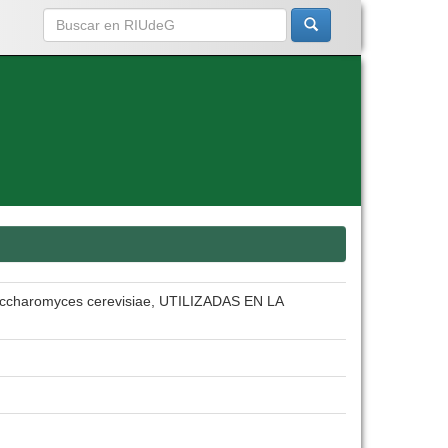
haromyces cerevisiae, UTILIZADAS EN LA