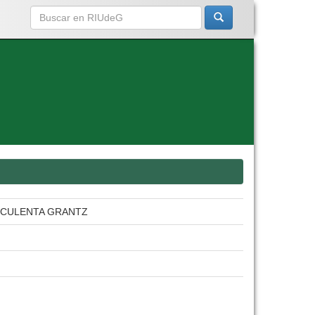
SCULENTA GRANTZ