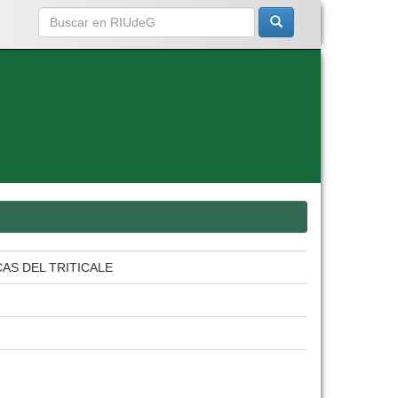
AS DEL TRITICALE