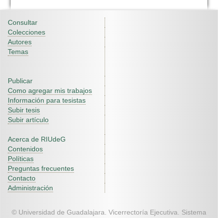
Consultar
Colecciones
Autores
Temas
Publicar
Como agregar mis trabajos
Información para tesistas
Subir tesis
Subir artículo
Acerca de RIUdeG
Contenidos
Políticas
Preguntas frecuentes
Contacto
Administración
© Universidad de Guadalajara. Vicerrectoría Ejecutiva. Sistema