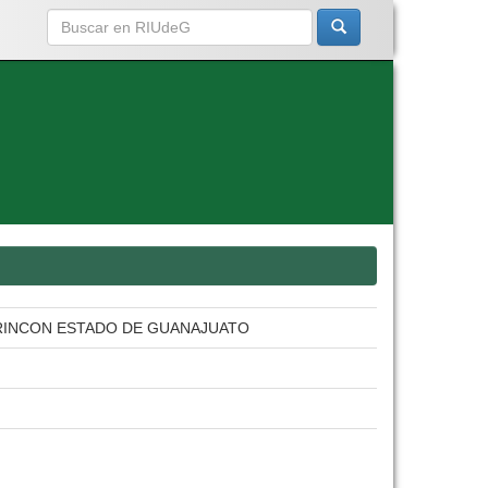
 RINCON ESTADO DE GUANAJUATO