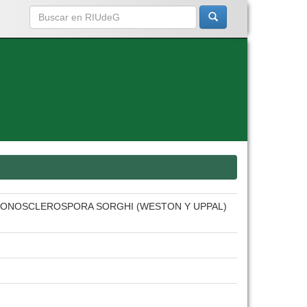
ERONOSCLEROSPORA SORGHI (WESTON Y UPPAL)