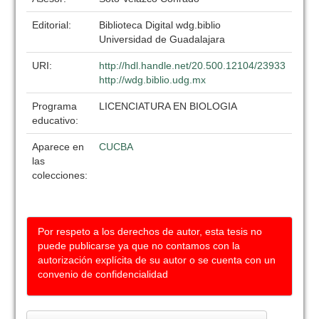
Editorial:
Biblioteca Digital wdg.biblio
Universidad de Guadalajara
URI:
http://hdl.handle.net/20.500.12104/23933
http://wdg.biblio.udg.mx
Programa
LICENCIATURA EN BIOLOGIA
educativo:
Aparece en
CUCBA
las
colecciones:
Por respeto a los derechos de autor, esta tesis no
puede publicarse ya que no contamos con la
autorización explícita de su autor o se cuenta con un
convenio de confidencialidad