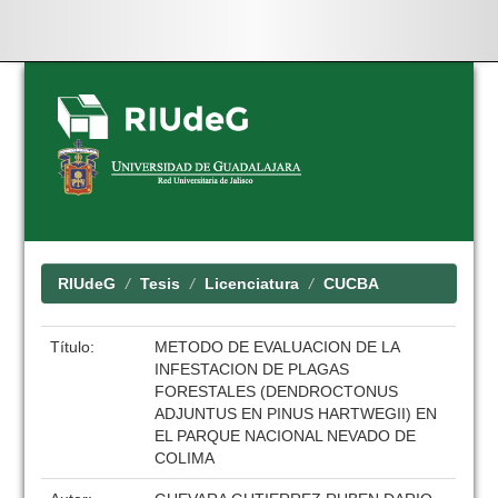
Skip
navigation
RIUdeG
Tesis
Licenciatura
CUCBA
Título:
METODO DE EVALUACION DE LA
INFESTACION DE PLAGAS
FORESTALES (DENDROCTONUS
ADJUNTUS EN PINUS HARTWEGII) EN
EL PARQUE NACIONAL NEVADO DE
COLIMA