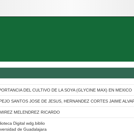
PORTANCIA DEL CULTIVO DE LA SOYA (GLYCINE MAX) EN MEXICO
PEJO SANTOS JOSE DE JESUS, HERNANDEZ CORTES JAIME ALVA
MIREZ MELENDREZ RICARDO
lioteca Digital wdg.biblio
versidad de Guadalajara