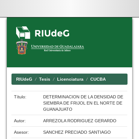
Skip
navigation
RIUdeG
Tesis
Licenciatura
CUCBA
Título:
DETERMINACION DE LA DENSIDAD DE
SIEMBRA DE FRIJOL EN EL NORTE DE
GUANAJUATO
Autor:
ARREZOLA RODRIGUEZ GERARDO
Asesor:
SANCHEZ PRECIADO SANTIAGO