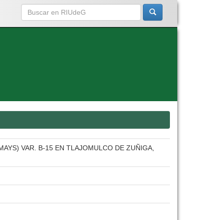
AMAYS) VAR. B-15 EN TLAJOMULCO DE ZUÑIGA,