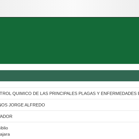
TROL QUIMICO DE LAS PRINCIPALES PLAGAS Y ENFERMEDADES E
NOS JORGE ALFREDO
VADOR
iblio
ajara