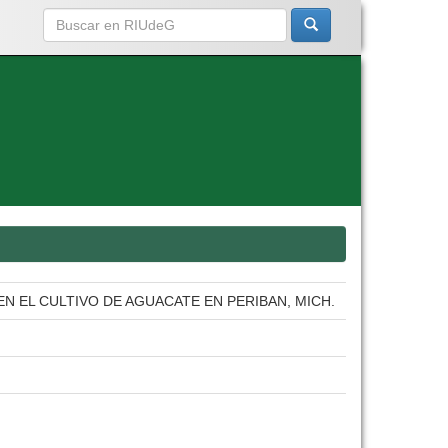
N EL CULTIVO DE AGUACATE EN PERIBAN, MICH.