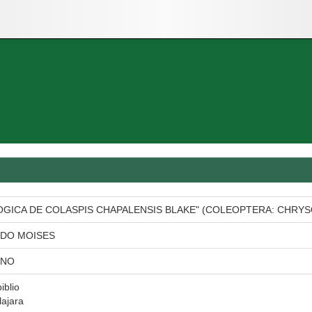
OGICA DE COLASPIS CHAPALENSIS BLAKE" (COLEOPTERA: CHRYS
DO MOISES
ENO
iblio
ajara