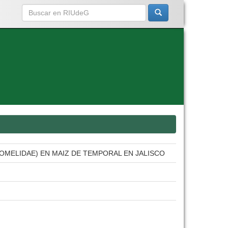
OMELIDAE) EN MAIZ DE TEMPORAL EN JALISCO