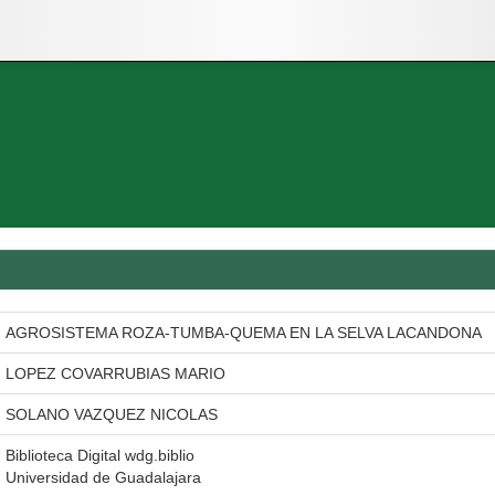
AGROSISTEMA ROZA-TUMBA-QUEMA EN LA SELVA LACANDONA
LOPEZ COVARRUBIAS MARIO
SOLANO VAZQUEZ NICOLAS
Biblioteca Digital wdg.biblio
Universidad de Guadalajara