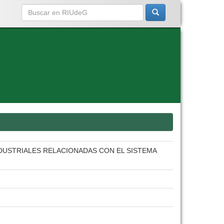
NDUSTRIALES RELACIONADAS CON EL SISTEMA