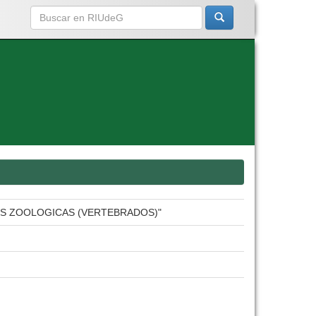
ES ZOOLOGICAS (VERTEBRADOS)"