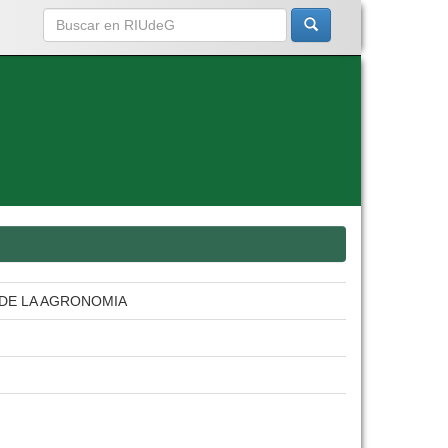
 DE LA AGRONOMIA