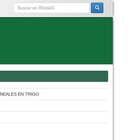
INEALES EN TRIGO