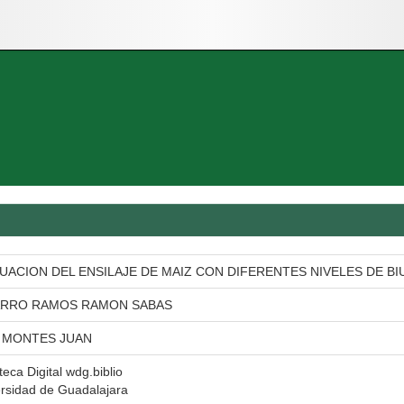
UACION DEL ENSILAJE DE MAIZ CON DIFERENTES NIVELES DE BI
ARRO RAMOS RAMON SABAS
 MONTES JUAN
oteca Digital wdg.biblio
rsidad de Guadalajara