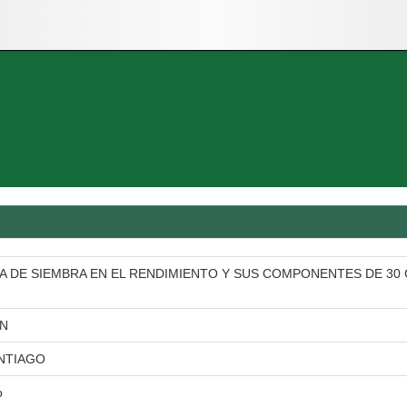
A DE SIEMBRA EN EL RENDIMIENTO Y SUS COMPONENTES DE 30 G
ON
NTIAGO
o