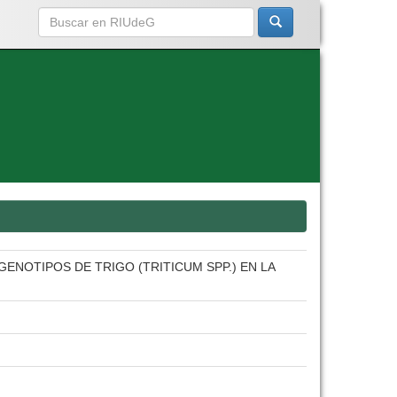
ENOTIPOS DE TRIGO (TRITICUM SPP.) EN LA