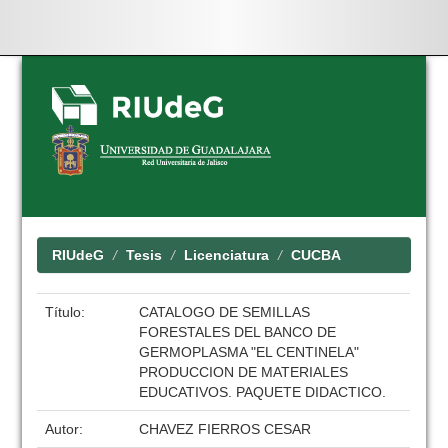
Skip
navigation
RIUdeG
Tesis
Licenciatura
CUCBA
Título:
CATALOGO DE SEMILLAS
FORESTALES DEL BANCO DE
GERMOPLASMA "EL CENTINELA"
PRODUCCION DE MATERIALES
EDUCATIVOS. PAQUETE DIDACTICO.
Autor:
CHAVEZ FIERROS CESAR