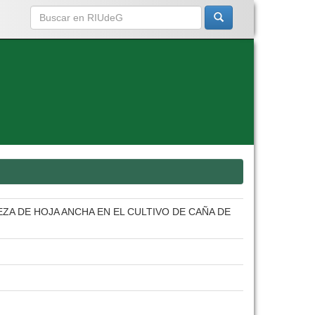
EZA DE HOJA ANCHA EN EL CULTIVO DE CAÑA DE