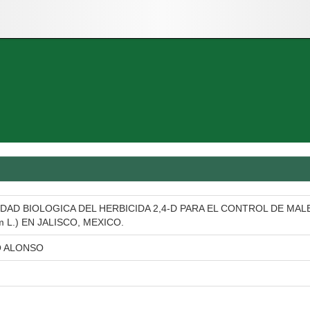
DAD BIOLOGICA DEL HERBICIDA 2,4-D PARA EL CONTROL DE MAL
m L.) EN JALISCO, MEXICO.
O ALONSO