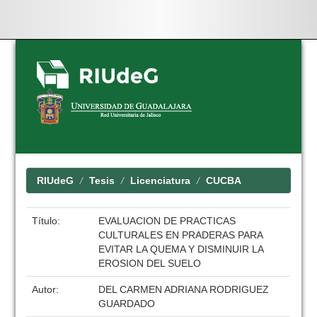
Skip
navigation
RIUdeG
Tesis
Licenciatura
CUCBA
Título:
EVALUACION DE PRACTICAS
CULTURALES EN PRADERAS PARA
EVITAR LA QUEMA Y DISMINUIR LA
EROSION DEL SUELO
Autor:
DEL CARMEN ADRIANA RODRIGUEZ
GUARDADO