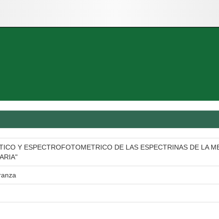
ICO Y ESPECTROFOTOMETRICO DE LAS ESPECTRINAS DE LA M
ARIA"
ranza