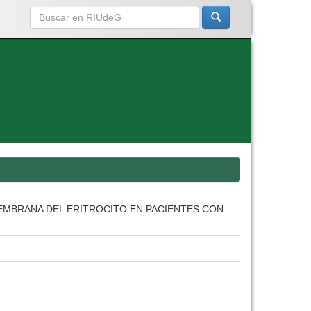
EMBRANA DEL ERITROCITO EN PACIENTES CON