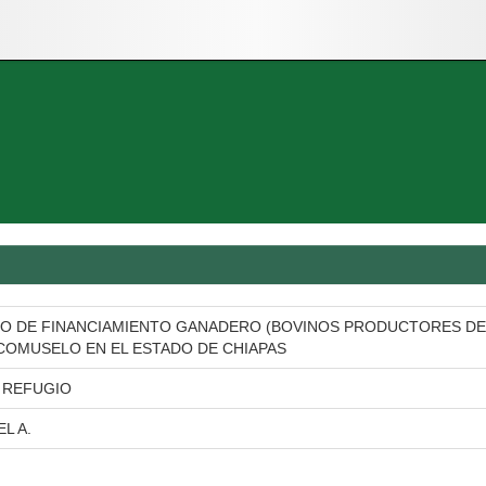
O DE FINANCIAMIENTO GANADERO (BOVINOS PRODUCTORES DE C
ICOMUSELO EN EL ESTADO DE CHIAPAS
 REFUGIO
L A.