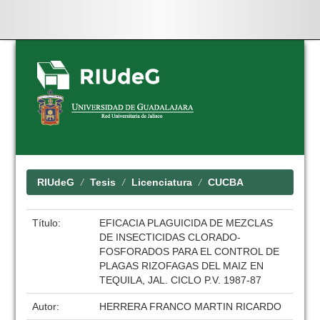
Skip
navigation
RIUdeG
Tesis
Licenciatura
CUCBA
Título:
EFICACIA PLAGUICIDA DE MEZCLAS
DE INSECTICIDAS CLORADO-
FOSFORADOS PARA EL CONTROL DE
PLAGAS RIZOFAGAS DEL MAIZ EN
TEQUILA, JAL. CICLO P.V. 1987-87
Autor:
HERRERA FRANCO MARTIN RICARDO