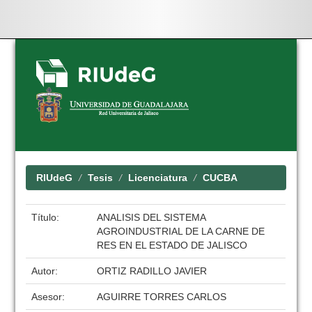
Skip
navigation
RIUdeG
Tesis
Licenciatura
CUCBA
Título:
ANALISIS DEL SISTEMA
AGROINDUSTRIAL DE LA CARNE DE
RES EN EL ESTADO DE JALISCO
Autor:
ORTIZ RADILLO JAVIER
Asesor:
AGUIRRE TORRES CARLOS