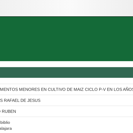
MENTOS MENORES EN CULTIVO DE MAIZ CICLO P-V EN LOS AÑOS 
 RAFAEL DE JESUS
 RUBEN
biblio
lajara