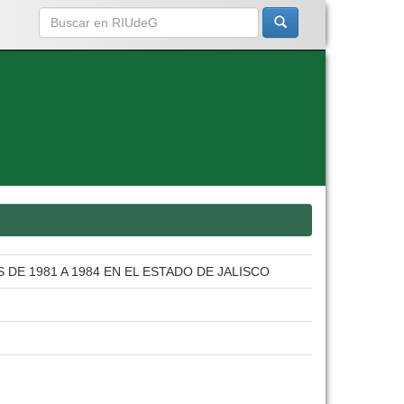
DE 1981 A 1984 EN EL ESTADO DE JALISCO