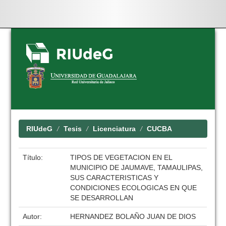
Skip
navigation
RIUdeG
Tesis
Licenciatura
CUCBA
Título:
TIPOS DE VEGETACION EN EL
MUNICIPIO DE JAUMAVE, TAMAULIPAS,
SUS CARACTERISTICAS Y
CONDICIONES ECOLOGICAS EN QUE
SE DESARROLLAN
Autor:
HERNANDEZ BOLAÑO JUAN DE DIOS